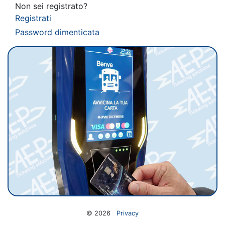
Non sei registrato?
Registrati
Password dimenticata
© 2026
Privacy