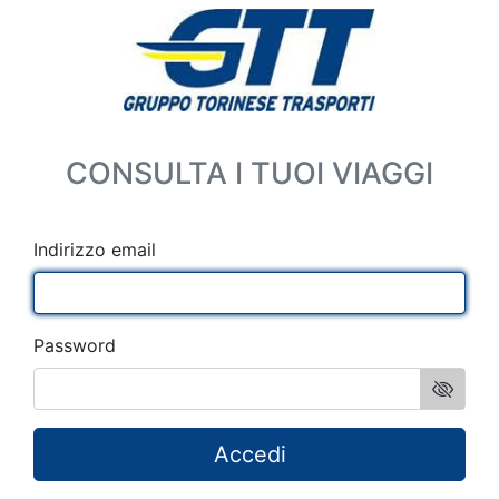
CONSULTA I TUOI VIAGGI
Indirizzo email
Password
Accedi